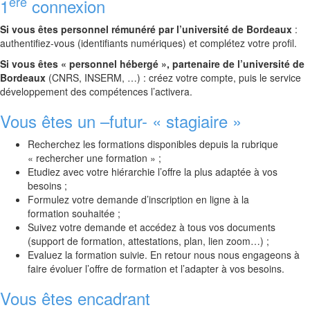
ère
1
connexion
Si vous êtes personnel rémunéré par l’université de Bordeaux
:
authentifiez-vous (identifiants numériques) et complétez votre profil.
Si vous êtes « personnel hébergé », partenaire de l’université de
Bordeaux
(CNRS, INSERM, …) : créez votre compte, puis le service
développement des compétences l’activera.
Vous êtes un –futur- « stagiaire »
Recherchez les formations disponibles depuis la rubrique
« rechercher une formation » ;
Etudiez avec votre hiérarchie l’offre la plus adaptée à vos
besoins ;
Formulez votre demande d’inscription en ligne à la
formation souhaitée ;
Suivez votre demande et accédez à tous vos documents
(support de formation, attestations, plan, lien zoom…) ;
Evaluez la formation suivie. En retour nous nous engageons à
faire évoluer l’offre de formation et l’adapter à vos besoins.
Vous êtes encadrant