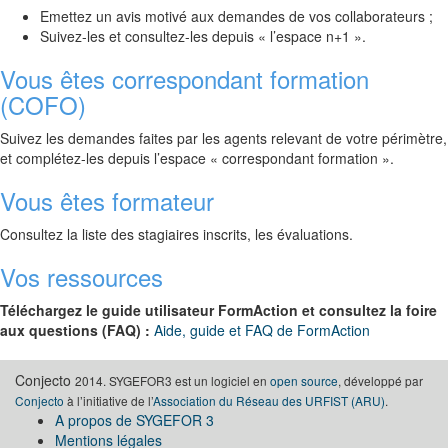
Emettez un avis motivé aux demandes de vos collaborateurs ;
Suivez-les et consultez-les depuis « l’espace n+1 ».
Vous êtes correspondant formation
(COFO)
Suivez les demandes faites par les agents relevant de votre périmètre,
et complétez-les depuis l’espace « correspondant formation ».
Vous êtes formateur
Consultez la liste des stagiaires inscrits, les évaluations.
Vos ressources
Téléchargez le guide utilisateur FormAction et consultez la foire
aux questions (FAQ) :
Aide, guide et FAQ de FormAction
Conjecto
2014. SYGEFOR3 est un logiciel en
open source
, développé par
Conjecto
à l’initiative de l’
Association du Réseau des URFIST (ARU)
.
A propos de SYGEFOR 3
Mentions légales