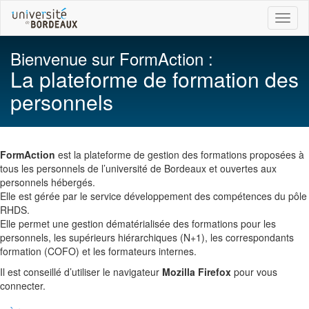
Toggl
naviga
Bienvenue sur FormAction :
La plateforme de formation des
personnels
FormAction
est la plateforme de gestion des formations proposées à
tous les personnels de l’université de Bordeaux et ouvertes aux
personnels hébergés.
Elle est gérée par le service développement des compétences du pôle
RHDS.
Elle permet une gestion dématérialisée des formations pour les
personnels, les supérieurs hiérarchiques (N+1), les correspondants
formation (COFO) et les formateurs internes.
Il est conseillé d’utiliser le navigateur
Mozilla Firefox
pour vous
connecter.