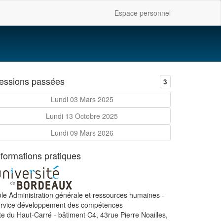
Espace personnel
essions passées
3
Lundi 03 Mars 2025
Lundi 13 Octobre 2025
Lundi 09 Mars 2026
nformations pratiques
le Administration générale et ressources humaines -
ervice développement des compétences
te du Haut-Carré - bâtiment C4, 43rue Pierre Noailles,