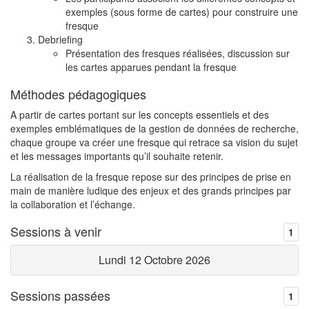
exemples (sous forme de cartes) pour construire une
fresque
Debriefing
Présentation des fresques réalisées, discussion sur
les cartes apparues pendant la fresque
Méthodes pédagogiques
A partir de cartes portant sur les concepts essentiels et des
exemples emblématiques de la gestion de données de recherche,
chaque groupe va créer une fresque qui retrace sa vision du sujet
et les messages importants qu’il souhaite retenir.
La réalisation de la fresque repose sur des principes de prise en
main de manière ludique des enjeux et des grands principes par
la collaboration et l’échange.
Sessions à venir
1
Lundi 12 Octobre 2026
Sessions passées
1