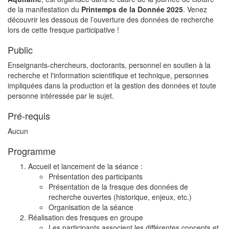
de la manifestation du
Printemps de la Donnée 2025
. Venez
découvrir les dessous de l’ouverture des données de recherche
lors de cette fresque participative !
Public
Enseignants-chercheurs, doctorants, personnel en soutien à la
recherche et l'information scientifique et technique, personnes
impliquées dans la production et la gestion des données et toute
personne intéressée par le sujet.
Pré-requis
Aucun
Programme
Accueil et lancement de la séance :
Présentation des participants
Présentation de la fresque des données de
recherche ouvertes (historique, enjeux, etc.)
Organisation de la séance
Réalisation des fresques en groupe
Les participants associent les différentes concepts et