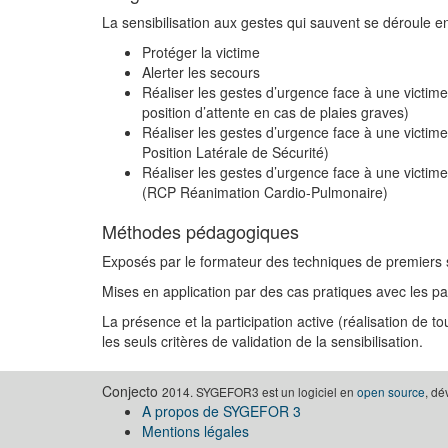
La sensibilisation aux gestes qui sauvent se déroule e
Protéger la victime
Alerter les secours
Réaliser les gestes d’urgence face à une victime
position d’attente en cas de plaies graves)
Réaliser les gestes d’urgence face à une victim
Position Latérale de Sécurité)
Réaliser les gestes d’urgence face à une victim
(RCP Réanimation Cardio-Pulmonaire)
Méthodes pédagogiques
Exposés par le formateur des techniques de premiers
Mises en application par des cas pratiques avec les pa
La présence et la participation active (réalisation de
les seuls critères de validation de la sensibilisation.
Conjecto
2014. SYGEFOR3 est un logiciel en
open source
, d
A propos de SYGEFOR 3
Mentions légales