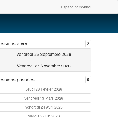
Espace personnel
essions à venir
2
Vendredi 25 Septembre 2026
Vendredi 27 Novembre 2026
essions passées
5
Jeudi 26 Février 2026
Vendredi 13 Mars 2026
Vendredi 24 Avril 2026
Mardi 02 Juin 2026