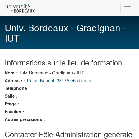
Toggl
naviga
Univ. Bordeaux - Gradignan -
IUT
Informations sur le lieu de formation
Nom :
Univ. Bordeaux - Gradignan - IUT
Adresse :
15 rue Naudet, 33175 Gradignan
Téléphone :
Salle :
Etage :
Escalier :
Autres précisions :
Contacter Pôle Administration générale